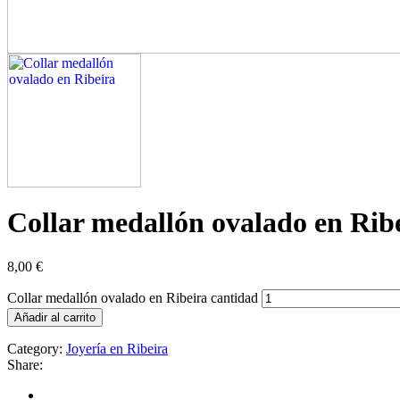
Collar medallón ovalado en Rib
8,00
€
Collar medallón ovalado en Ribeira cantidad
Añadir al carrito
Category:
Joyería en Ribeira
Share: