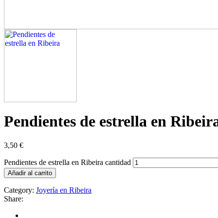
Pendientes de estrella en Ribeir
3,50
€
Pendientes de estrella en Ribeira cantidad
Añadir al carrito
Category:
Joyería en Ribeira
Share: