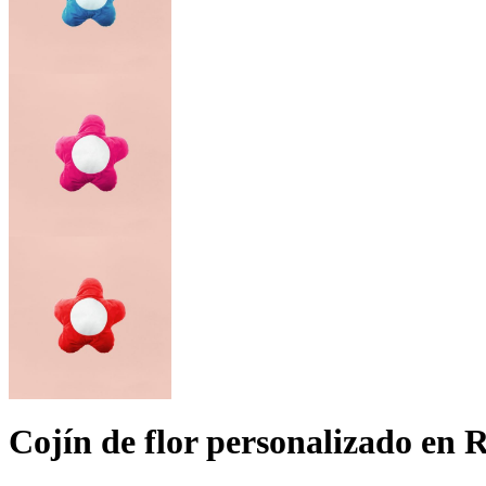
Cojín de flor personalizado en 